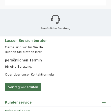
Persönliche Beratung
Lassen Sie sich beraten!
Gerne sind wir für Sie da.
Buchen Sie einfach Ihren
persönlichen Termin
für eine Beratung.
Oder über unser
Kontaktformular
.
Vertrag widerrufen
Kundenservice