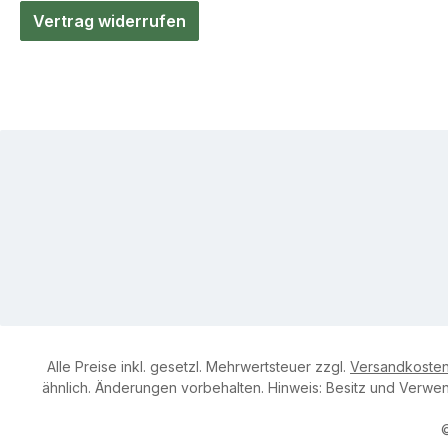
Vertrag widerrufen
Alle Preise inkl. gesetzl. Mehrwertsteuer zzgl.
Versandkoste
ähnlich. Änderungen vorbehalten. Hinweis: Besitz und Verwend