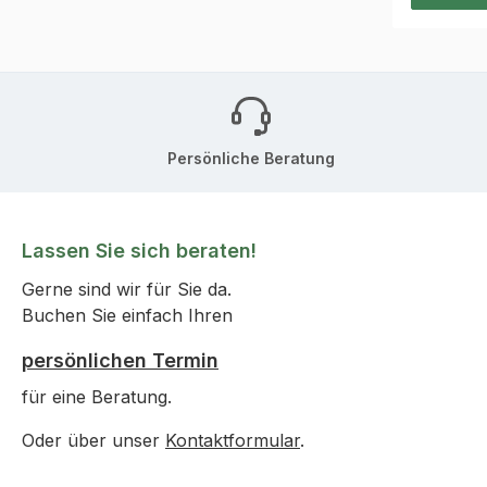
40 cm mi
Gummikor
Persönliche Beratung
Lassen Sie sich beraten!
Gerne sind wir für Sie da.
Buchen Sie einfach Ihren
persönlichen Termin
für eine Beratung.
Oder über unser
Kontaktformular
.