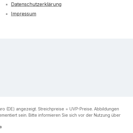
Datenschutzerklärung
Impressum
ro (DE) angezeigt. Streichpreise = UVP-Preise. Abbildungen
entiert sein. Bitte informieren Sie sich vor der Nutzung über
®