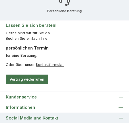
Persönliche Beratung
Lassen Sie sich beraten!
Gerne sind wir für Sie da.
Buchen Sie einfach Ihren
persönlichen Termin
für eine Beratung.
Oder über unser
Kontaktformular
.
Vertrag widerrufen
Kundenservice
Informationen
Social Media und Kontakt