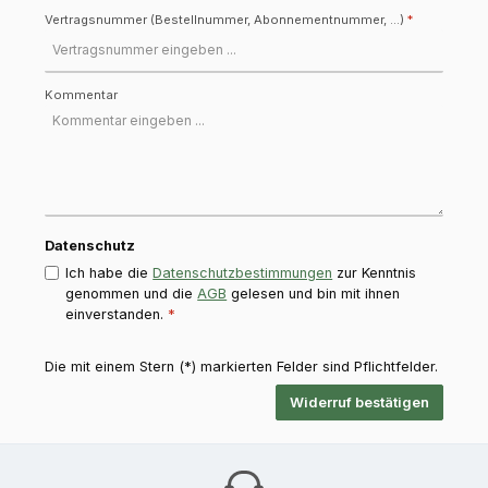
Vertragsnummer (Bestellnummer, Abonnementnummer, ...)
*
Kommentar
Datenschutz
Ich habe die
Datenschutzbestimmungen
zur Kenntnis
genommen und die
AGB
gelesen und bin mit ihnen
einverstanden.
*
Die mit einem Stern (*) markierten Felder sind Pflichtfelder.
Widerruf bestätigen