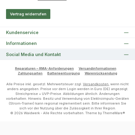
Vertrag widerrufen
Kundenservice
Informationen
Social Media und Kontakt
Reparaturen – RMA-Anforderungen
Versandinformationen
Zahlungsarten
Batterieentsorgung
Warenrücksendung
Alle Preise inkl. gesetzl. Mehrwertsteuer zzgl.
Versandkosten
, wenn nicht
anders angegeben. Preise vor dem Login werden in Euro (DE) angezeigt.
Streichpreise = UVP-Preise. Abbildungen ähnlich. Änderungen
vorbehalten. Hinweis: Besitz und Verwendung von Elektroimpuls-Geräten
(Strom-Trainer) kann regional reglementiert sein. Bitte informieren Sie
sich vor der Nutzung über die Zulässigkeit in Ihrer Region.
© 2026 Waidwerk - Alle Rechte vorbehalten. Theme by
ThemeWare®