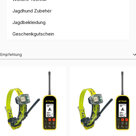
Jagdhund Zubehör
Jagdbekleidung
Geschenkgutschein