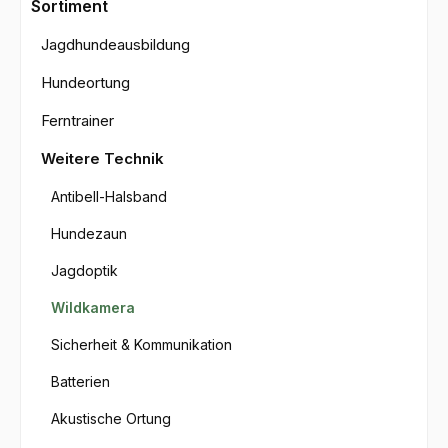
Sortiment
Jagdhundeausbildung
Hundeortung
Ferntrainer
Weitere Technik
Antibell-Halsband
Hundezaun
Jagdoptik
Wildkamera
Sicherheit & Kommunikation
Batterien
Akustische Ortung