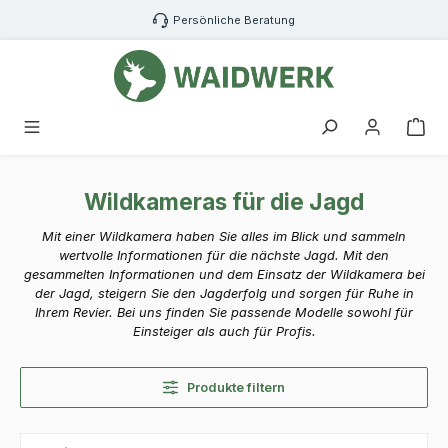
Zum Hauptinhalt springen
Persönliche Beratung
War
Wildkameras für die Jagd
Mit einer Wildkamera haben Sie alles im Blick und sammeln
wertvolle Informationen für die nächste Jagd. Mit den
gesammelten Informationen und dem Einsatz der Wildkamera bei
der Jagd, steigern Sie den Jagderfolg und sorgen für Ruhe in
Ihrem Revier. Bei uns finden Sie passende Modelle sowohl für
Einsteiger als auch für Profis.
Produkte filtern