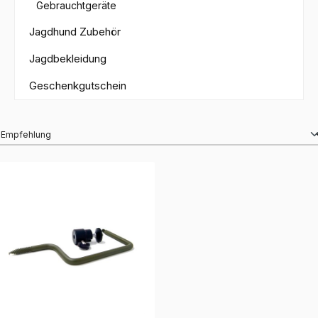
Gebrauchtgeräte
Jagdhund Zubehör
Jagdbekleidung
Geschenkgutschein