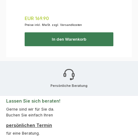
Regulärer Preis:
EUR 169.90
Preise inkl. MwSt. zzgl. Versandkosten
In den Warenkorb
Persönliche Beratung
Lassen Sie sich beraten!
Gerne sind wir für Sie da.
Buchen Sie einfach Ihren
persönlichen Termin
für eine Beratung.