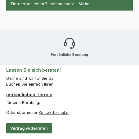
Tierarztbesuchen.Zusammensetz…
Mehr
Persönliche Beratung
Lassen Sie sich beraten!
Gerne sind wir für Sie da.
Buchen Sie einfach Ihren
persönlichen Termin
für eine Beratung.
Oder über unser
Kontaktformular
.
Vertrag widerrufen