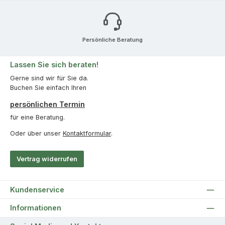
Persönliche Beratung
Lassen Sie sich beraten!
Gerne sind wir für Sie da.
Buchen Sie einfach Ihren
persönlichen Termin
für eine Beratung.
Oder über unser
Kontaktformular
.
Vertrag widerrufen
Kundenservice
Informationen