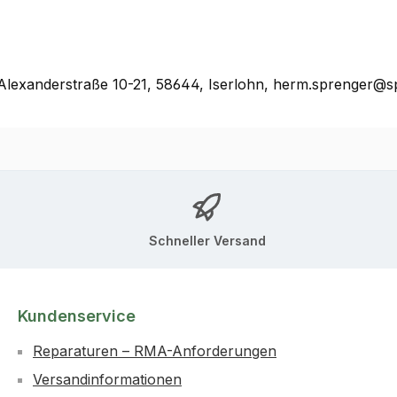
lexanderstraße 10-21, 58644, Iserlohn, herm.sprenger@s
Schneller Versand
Kundenservice
Reparaturen – RMA-Anforderungen
Versandinformationen