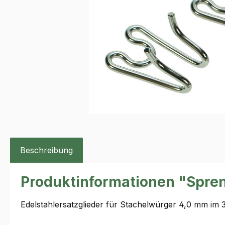
Beschreibung
Produktinformationen "Spren
Edelstahlersatzglieder für Stachelwürger 4,0 mm im 