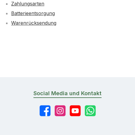
Zahlungsarten
Batterieentsorgung
Warenrücksendung
Social Media und Kontakt
Facebook
Instagram
YouTube
WhatsApp