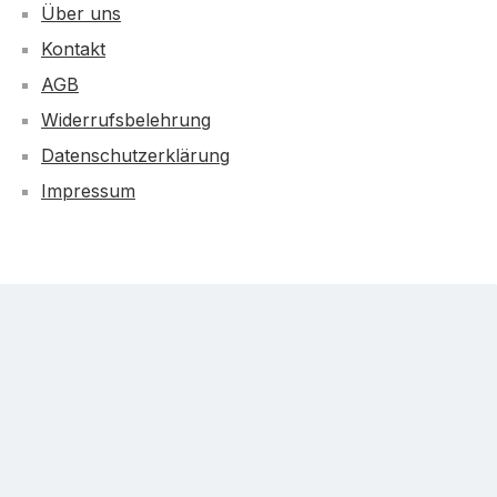
Über uns
Kontakt
AGB
Widerrufsbelehrung
Datenschutzerklärung
Impressum