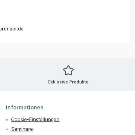
prenger.de
Exklusive Produkte
Informationen
Cookie-Einstellungen
Seminare