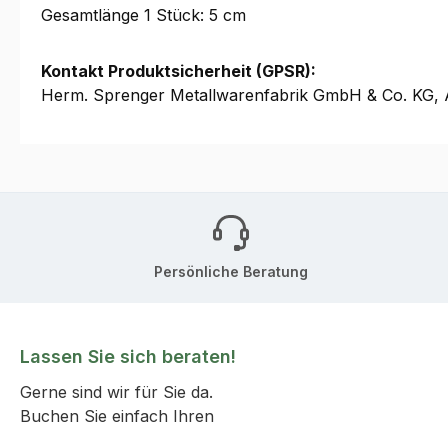
Gesamtlänge 1 Stück: 5 cm
Kontakt Produktsicherheit (GPSR):
Herm. Sprenger Metallwarenfabrik GmbH & Co. KG, A
Persönliche Beratung
Lassen Sie sich beraten!
Gerne sind wir für Sie da.
Buchen Sie einfach Ihren