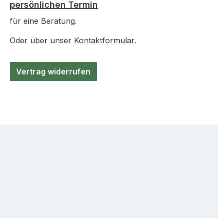
persönlichen Termin
für eine Beratung.
Oder über unser
Kontaktformular
.
Vertrag widerrufen