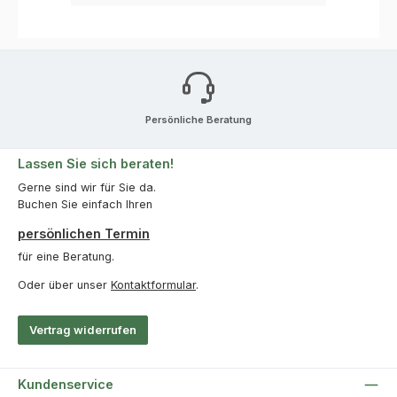
Persönliche Beratung
Lassen Sie sich beraten!
Gerne sind wir für Sie da.
Buchen Sie einfach Ihren
persönlichen Termin
für eine Beratung.
Oder über unser
Kontaktformular
.
Vertrag widerrufen
Kundenservice