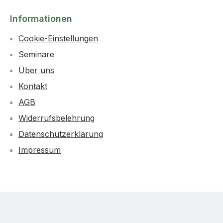
Informationen
Cookie-Einstellungen
Seminare
Über uns
Kontakt
AGB
Widerrufsbelehrung
Datenschutzerklärung
Impressum