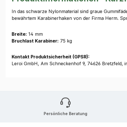
In das schwarze Nylonmaterial sind graue Gummifäden 
bewährtem Karabinerhaken von der Firma Herm. Spr
Breite:
14 mm
Bruchlast Karabiner:
75 kg
Kontakt Produktsicherheit (GPSR):
Leroi GmbH, Am Schneckenhof 9, 74626 Bretzfeld, i
Persönliche Beratung