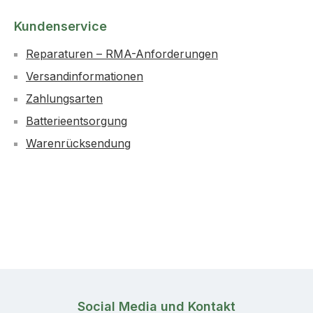
Kundenservice
Reparaturen – RMA-Anforderungen
Versandinformationen
Zahlungsarten
Batterieentsorgung
Warenrücksendung
Social Media und Kontakt