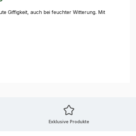
 Giffigkeit, auch bei feuchter Witterung. Mit
Exklusive Produkte