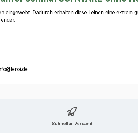
eingewebt. Dadurch erhalten diese Leinen eine extrem gute
enger.
nfo@leroi.de
Schneller Versand