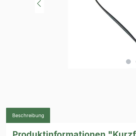
Beschreibung
Produktinformationen "Kur