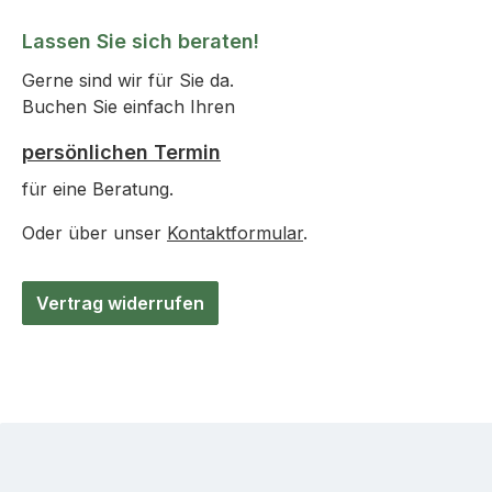
Lassen Sie sich beraten!
Gerne sind wir für Sie da.
Buchen Sie einfach Ihren
persönlichen Termin
für eine Beratung.
Oder über unser
Kontaktformular
.
Vertrag widerrufen