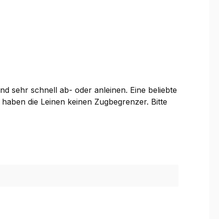
 sehr schnell ab- oder anleinen. Eine beliebte
 haben die Leinen keinen Zugbegrenzer. Bitte