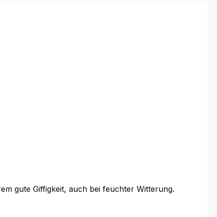
m gute Giffigkeit, auch bei feuchter Witterung.