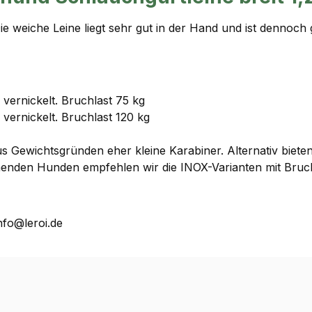
 weiche Leine liegt sehr gut in der Hand und ist dennoch 
vernickelt. Bruchlast 75 kg
vernickelt. Bruchlast 120 kg
Gewichtsgründen eher kleine Karabiner. Alternativ bieten
henden Hunden empfehlen wir die INOX-Varianten mit Bruch
nfo@leroi.de