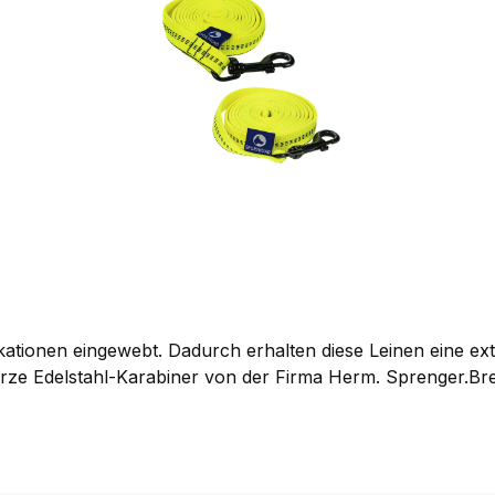
ationen eingewebt. Dadurch erhalten diese Leinen eine extr
rze Edelstahl-Karabiner von der Firma Herm. Sprenger.Bre