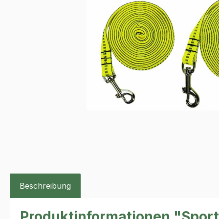
Beschreibung
Produktinformationen "Sport