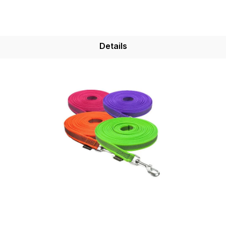
Details