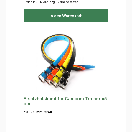
Preise inkl. MwSt. zzgl. Versandkosten
In den Warenkorb
Ersatzhalsband für Canicom Trainer 65
cm
ca. 24 mm breit