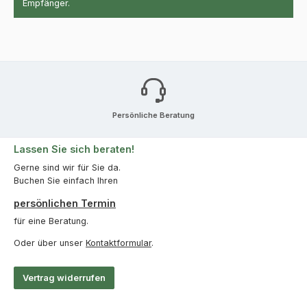
Empfänger.
Persönliche Beratung
Lassen Sie sich beraten!
Gerne sind wir für Sie da.
Buchen Sie einfach Ihren
persönlichen Termin
für eine Beratung.
Oder über unser
Kontaktformular
.
Vertrag widerrufen