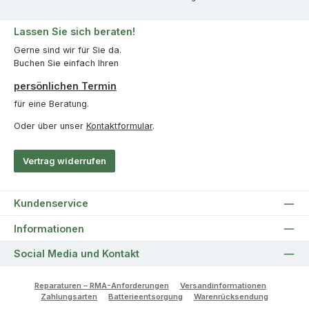
Lassen Sie sich beraten!
Gerne sind wir für Sie da.
Buchen Sie einfach Ihren
persönlichen Termin
für eine Beratung.
Oder über unser
Kontaktformular
.
Vertrag widerrufen
Kundenservice
Informationen
Social Media und Kontakt
Reparaturen – RMA-Anforderungen
Versandinformationen
Zahlungsarten
Batterieentsorgung
Warenrücksendung