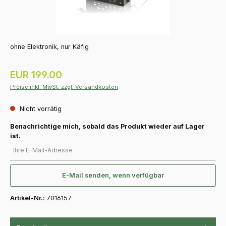
ohne Elektronik, nur Käfig
Regulärer Preis:
EUR 199.00
Preise inkl. MwSt. zzgl. Versandkosten
Nicht vorrätig
Benachrichtige mich, sobald das Produkt wieder auf Lager
ist.
Ihre E-Mail-Adresse
E-Mail senden, wenn verfügbar
Artikel-Nr.:
7016157