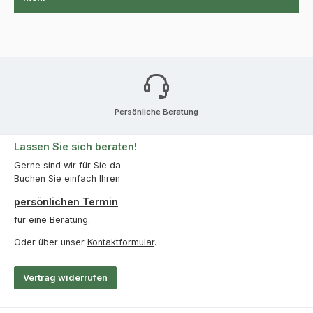
Persönliche Beratung
Lassen Sie sich beraten!
Gerne sind wir für Sie da.
Buchen Sie einfach Ihren
persönlichen Termin
für eine Beratung.
Oder über unser
Kontaktformular
.
Vertrag widerrufen