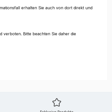
ationsfall erhalten Sie auch von dort direkt und
 verboten. Bitte beachten Sie daher die
Exklusive Produkte