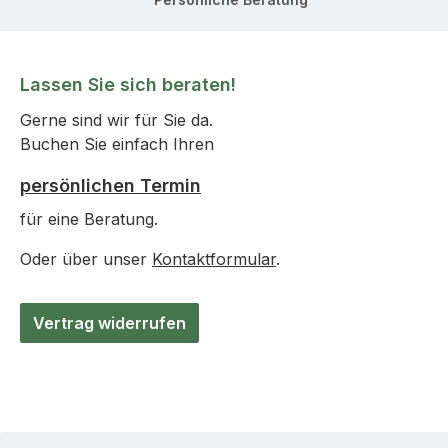
Lassen Sie sich beraten!
Gerne sind wir für Sie da.
Buchen Sie einfach Ihren
persönlichen Termin
für eine Beratung.
Oder über unser
Kontaktformular
.
Vertrag widerrufen