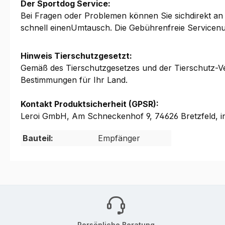
Der Sportdog Service:
Bei Fragen oder Problemen können Sie sichdirekt an 
schnell einenUmtausch. Die Gebührenfreie Servicen
Hinweis Tierschutzgesetzt:
Gemäß des Tierschutzgesetzes und der Tierschutz-Ver
Bestimmungen für Ihr Land.
Kontakt Produktsicherheit (GPSR):
Leroi GmbH, Am Schneckenhof 9, 74626 Bretzfeld, i
Bauteil:
Empfänger
Persönliche Beratung