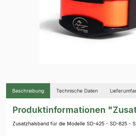
Beschreibung
Technische Daten
Lieferumfa
Produktinformationen "Zusat
Zusatzhalsband für die Modelle SD-425 - SD-825 - 