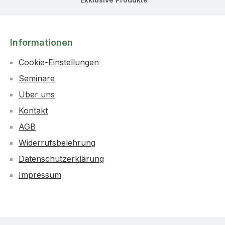
Informationen
Cookie-Einstellungen
Seminare
Über uns
Kontakt
AGB
Widerrufsbelehrung
Datenschutzerklärung
Impressum