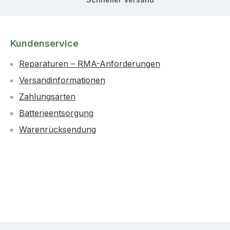
Kundenservice
Reparaturen – RMA-Anforderungen
Versandinformationen
Zahlungsarten
Batterieentsorgung
Warenrücksendung