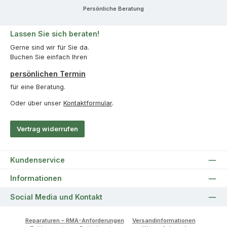
Persönliche Beratung
Lassen Sie sich beraten!
Gerne sind wir für Sie da.
Buchen Sie einfach Ihren
persönlichen Termin
für eine Beratung.
Oder über unser
Kontaktformular
.
Vertrag widerrufen
Kundenservice
Informationen
Social Media und Kontakt
Reparaturen – RMA-Anforderungen
Versandinformationen