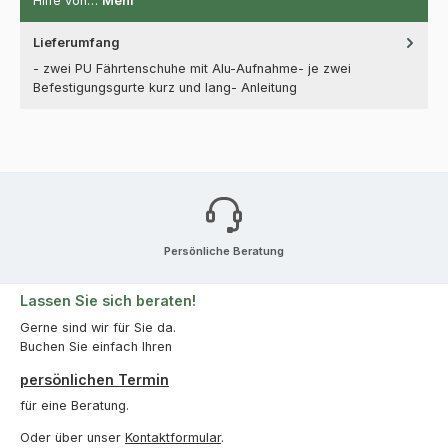
Hilfe von…
Mehr
Lieferumfang
- zwei PU Fährtenschuhe mit Alu-Aufnahme- je zwei
Befestigungsgurte kurz und lang- Anleitung
Persönliche Beratung
Lassen Sie sich beraten!
Gerne sind wir für Sie da.
Buchen Sie einfach Ihren
persönlichen Termin
für eine Beratung.
Oder über unser
Kontaktformular
.