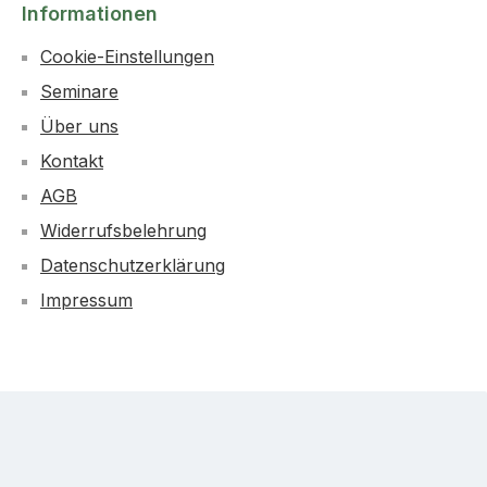
Informationen
Cookie-Einstellungen
Seminare
Über uns
Kontakt
AGB
Widerrufsbelehrung
Datenschutzerklärung
Impressum