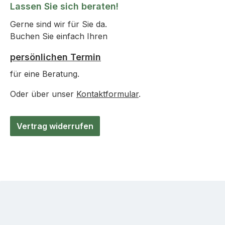
Lassen Sie sich beraten!
Gerne sind wir für Sie da.
Buchen Sie einfach Ihren
persönlichen Termin
für eine Beratung.
Oder über unser
Kontaktformular
.
Vertrag widerrufen