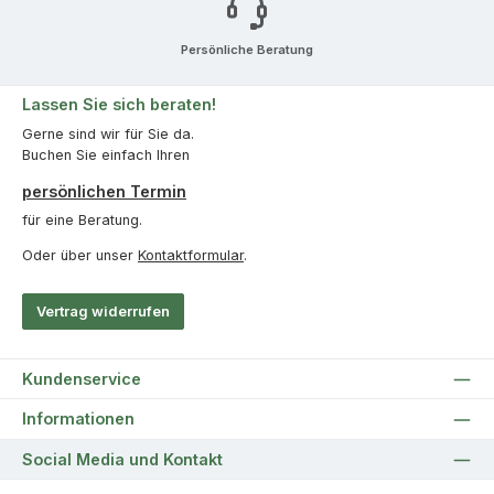
Persönliche Beratung
Lassen Sie sich beraten!
Gerne sind wir für Sie da.
Buchen Sie einfach Ihren
persönlichen Termin
für eine Beratung.
Oder über unser
Kontaktformular
.
Vertrag widerrufen
Kundenservice
Informationen
Social Media und Kontakt