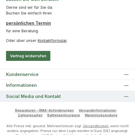
Gerne sind wir für Sie da.
Buchen Sie einfach Ihren
persönlichen Termin
für eine Beratung.
Oder über unser
Kontaktformular
.
Vertrag widerrufen
Kundenservice
Informationen
Social Media und Kontakt
Reparaturen – RMA-Anforderungen
Versandinformationen
Zahlungsarten
Batterieentsorgung
Warenrücksendung
Alle Preise inkl. gesetzl. Mehrwertsteuer zzgl.
Versandkosten
, wenn nicht
anders angegeben. Preise vor dem Login werden in Euro (DE) angezeigt.