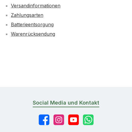
Versandinformationen
Zahlungsarten
Batterieentsorgung
Warenrücksendung
Social Media und Kontakt
Facebook
Instagram
YouTube
WhatsApp