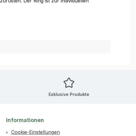
rüsten. Der Ring ist zur individuellen
Exklusive Produkte
Informationen
Cookie-Einstellungen