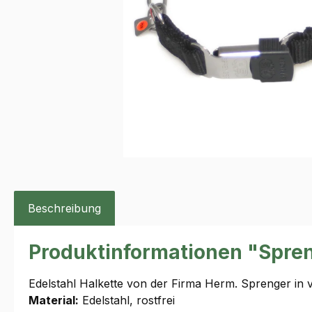
Beschreibung
Produktinformationen "Spre
Edelstahl Halkette von der Firma Herm. Sprenger in 
Material:
Edelstahl, rostfrei