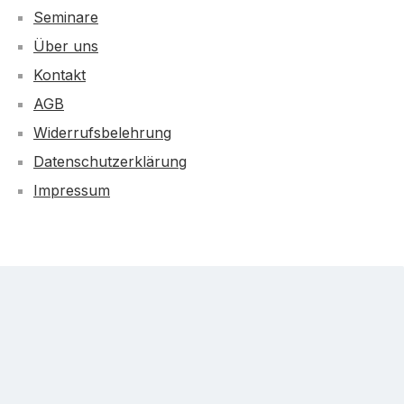
Seminare
Über uns
Kontakt
AGB
Widerrufsbelehrung
Datenschutzerklärung
Impressum