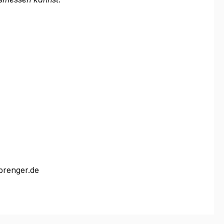
prenger.de