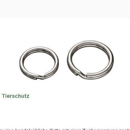
 Tierschutz