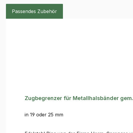
Passendes Zubehör
Produktgalerie überspringen
Zugbegrenzer für Metallhalsbänder gem.
in 19 oder 25 mm