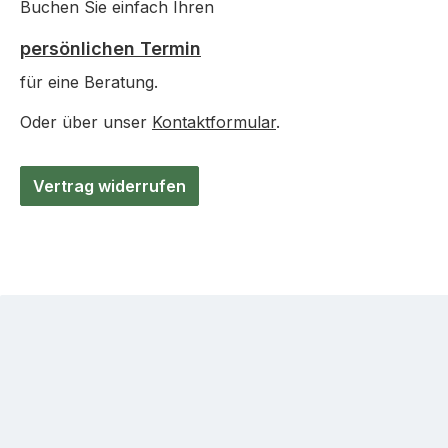
Buchen Sie einfach Ihren
persönlichen Termin
für eine Beratung.
Oder über unser
Kontaktformular
.
Vertrag widerrufen