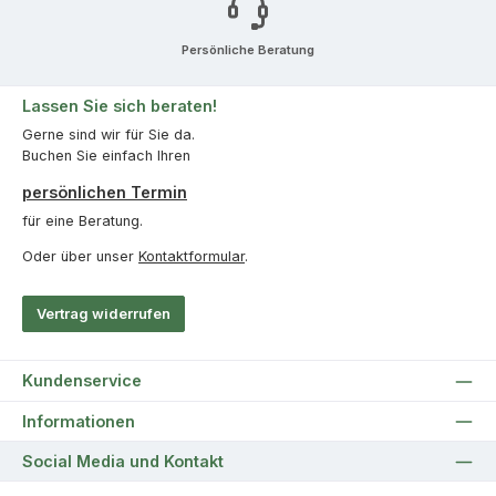
Persönliche Beratung
Lassen Sie sich beraten!
Gerne sind wir für Sie da.
Buchen Sie einfach Ihren
persönlichen Termin
für eine Beratung.
Oder über unser
Kontaktformular
.
Vertrag widerrufen
Kundenservice
Informationen
Social Media und Kontakt