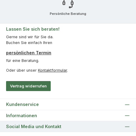
Persönliche Beratung
Lassen Sie sich beraten!
Gerne sind wir für Sie da.
Buchen Sie einfach Ihren
persönlichen Termin
für eine Beratung.
Oder über unser
Kontaktformular
.
Vertrag widerrufen
Kundenservice
Informationen
Social Media und Kontakt