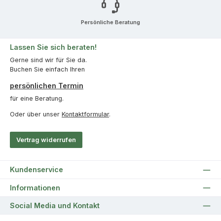
Persönliche Beratung
Lassen Sie sich beraten!
Gerne sind wir für Sie da.
Buchen Sie einfach Ihren
persönlichen Termin
für eine Beratung.
Oder über unser
Kontaktformular
.
Vertrag widerrufen
Kundenservice
Informationen
Social Media und Kontakt