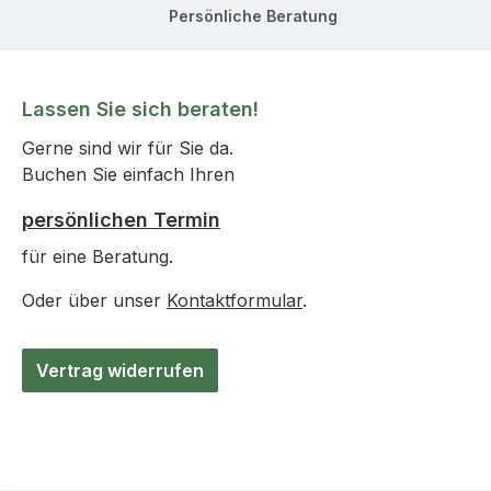
Persönliche Beratung
Lassen Sie sich beraten!
Gerne sind wir für Sie da.
Buchen Sie einfach Ihren
persönlichen Termin
für eine Beratung.
Oder über unser
Kontaktformular
.
Vertrag widerrufen