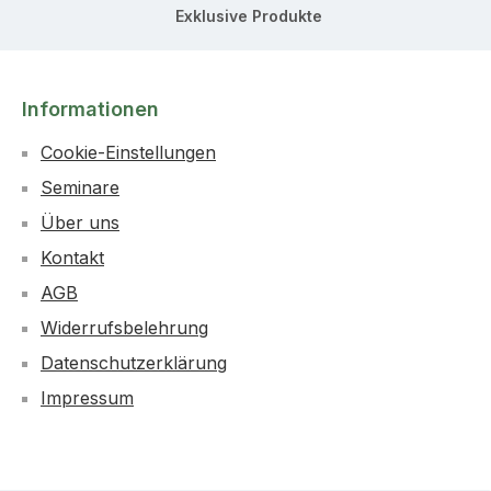
Exklusive Produkte
Informationen
Cookie-Einstellungen
Seminare
Über uns
Kontakt
AGB
Widerrufsbelehrung
Datenschutzerklärung
Impressum