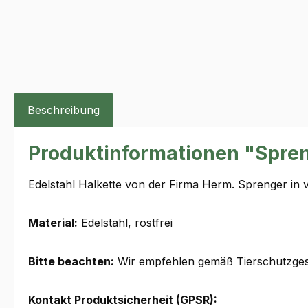
Beschreibung
Produktinformationen "Spre
Edelstahl Halkette von der Firma Herm. Sprenger in
Material:
Edelstahl, rostfrei
Bitte beachten:
Wir empfehlen gemäß Tierschutzgese
Kontakt Produktsicherheit (GPSR):