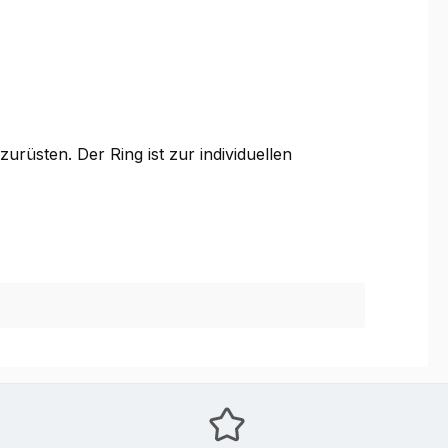
rüsten. Der Ring ist zur individuellen