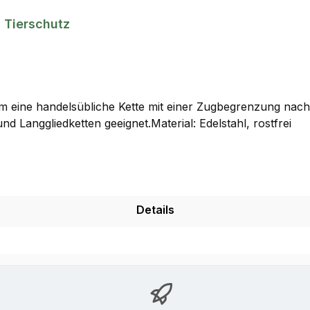
 Tierschutz
 eine handelsübliche Kette mit einer Zugbegrenzung nachzu
Langgliedketten geeignet.Material: Edelstahl, rostfrei
Details