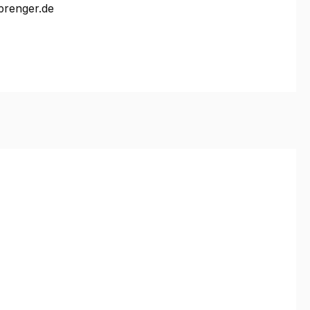
prenger.de