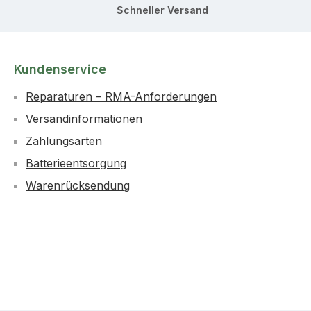
Schneller Versand
Kundenservice
Reparaturen – RMA-Anforderungen
Versandinformationen
Zahlungsarten
Batterieentsorgung
Warenrücksendung