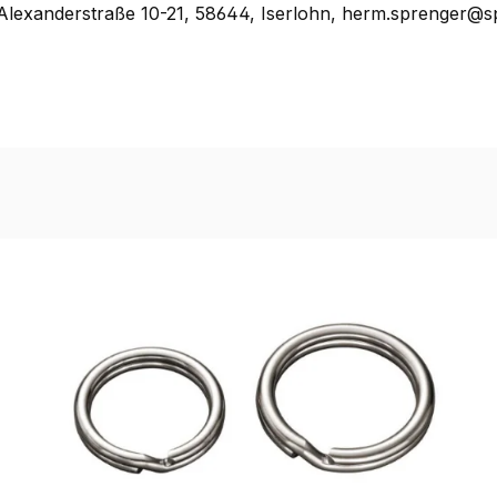
lexanderstraße 10-21, 58644, Iserlohn, herm.sprenger@s