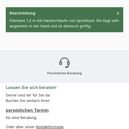
Beschreibung
Führleine 1,2 m mit Handschlaufe von Sporthund. Sie liegt sehr
angenehm in der Hand und ist dennoch griffig.
Persönliche Beratung
Lassen Sie sich beraten!
Gerne sind wir für Sie da.
Buchen Sie einfach Ihren
persönlichen Termin
für eine Beratung.
Oder über unser
Kontaktformular
.