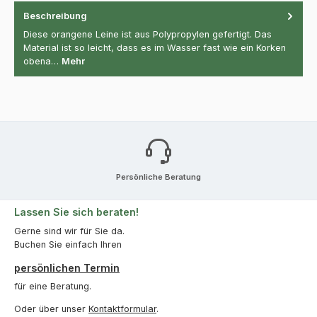
Beschreibung
Diese orangene Leine ist aus Polypropylen gefertigt. Das
Material ist so leicht, dass es im Wasser fast wie ein Korken
obena…
Mehr
Persönliche Beratung
Lassen Sie sich beraten!
Gerne sind wir für Sie da.
Buchen Sie einfach Ihren
persönlichen Termin
für eine Beratung.
Oder über unser
Kontaktformular
.