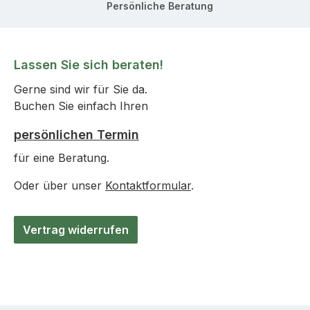
Persönliche Beratung
Lassen Sie sich beraten!
Gerne sind wir für Sie da.
Buchen Sie einfach Ihren
persönlichen Termin
für eine Beratung.
Oder über unser
Kontaktformular
.
Vertrag widerrufen