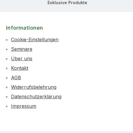
Exklusive Produkte
Informationen
Cookie-Einstellungen
Seminare
Über uns
Kontakt
AGB
Widerrufsbelehrung
Datenschutzerklärung
Impressum