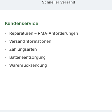
Schneller Versand
Kundenservice
Reparaturen – RMA-Anforderungen
Versandinformationen
Zahlungsarten
Batterieentsorgung
Warenrücksendung