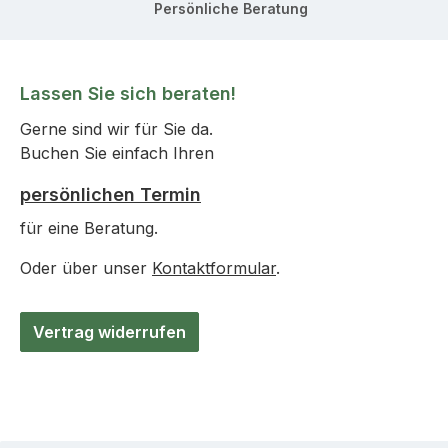
Persönliche Beratung
Lassen Sie sich beraten!
Gerne sind wir für Sie da.
Buchen Sie einfach Ihren
persönlichen Termin
für eine Beratung.
Oder über unser
Kontaktformular
.
Vertrag widerrufen