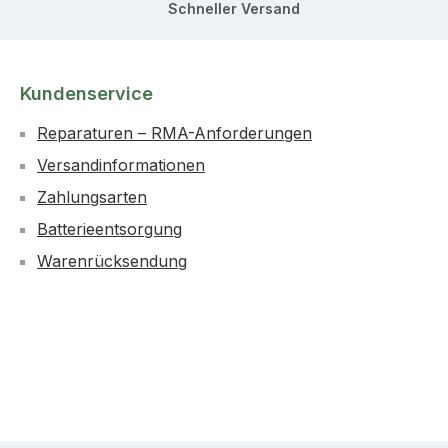
Schneller Versand
Kundenservice
Reparaturen – RMA-Anforderungen
Versandinformationen
Zahlungsarten
Batterieentsorgung
Warenrücksendung