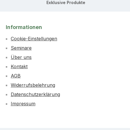
Exklusive Produkte
Informationen
Cookie-Einstellungen
Seminare
Über uns
Kontakt
AGB
Widerrufsbelehrung
Datenschutzerklärung
Impressum