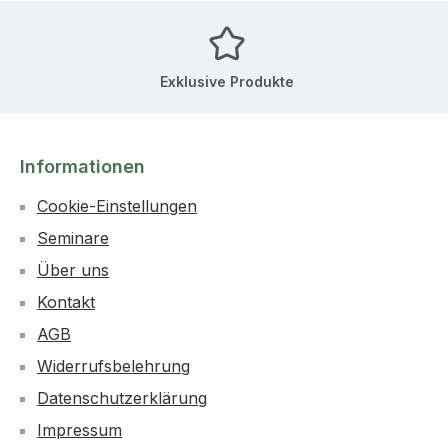
Exklusive Produkte
Informationen
Cookie-Einstellungen
Seminare
Über uns
Kontakt
AGB
Widerrufsbelehrung
Datenschutzerklärung
Impressum