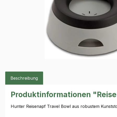
Beschreibung
Produktinformationen "Reise
Hunter Reisenapf Travel Bowl aus robustem Kunststof