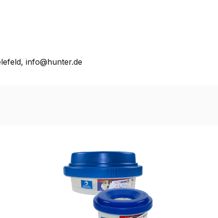
lefeld, info@hunter.de