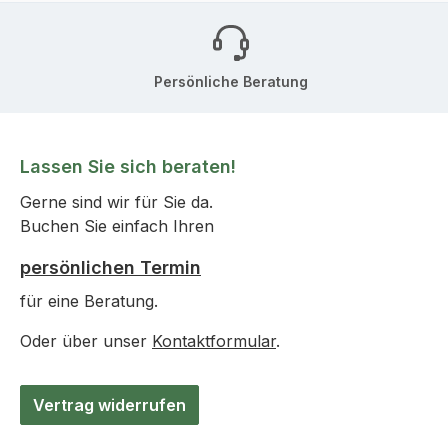
Persönliche Beratung
Lassen Sie sich beraten!
Gerne sind wir für Sie da.
Buchen Sie einfach Ihren
persönlichen Termin
für eine Beratung.
Oder über unser
Kontaktformular
.
Vertrag widerrufen