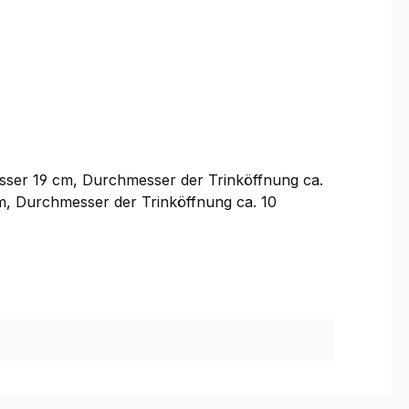
sser 19 cm, Durchmesser der Trinköffnung ca.
m, Durchmesser der Trinköffnung ca. 10