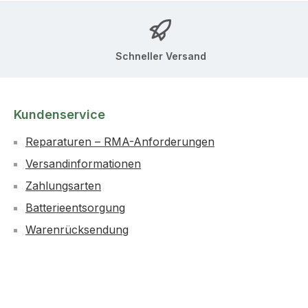
Schneller Versand
Kundenservice
Reparaturen – RMA-Anforderungen
Versandinformationen
Zahlungsarten
Batterieentsorgung
Warenrücksendung