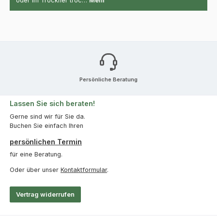
oder im Trockner troc…
Mehr
Persönliche Beratung
Lassen Sie sich beraten!
Gerne sind wir für Sie da.
Buchen Sie einfach Ihren
persönlichen Termin
für eine Beratung.
Oder über unser
Kontaktformular
.
Vertrag widerrufen