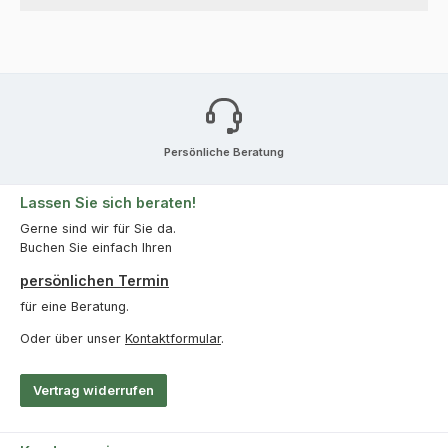
Persönliche Beratung
Lassen Sie sich beraten!
Gerne sind wir für Sie da.
Buchen Sie einfach Ihren
persönlichen Termin
für eine Beratung.
Oder über unser
Kontaktformular
.
Vertrag widerrufen