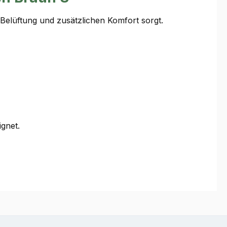
 Belüftung und zusätzlichen Komfort sorgt.
gnet.