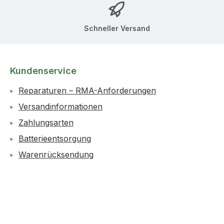
Schneller Versand
Kundenservice
Reparaturen – RMA-Anforderungen
Versandinformationen
Zahlungsarten
Batterieentsorgung
Warenrücksendung