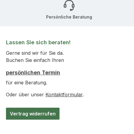
Persönliche Beratung
Lassen Sie sich beraten!
Gerne sind wir für Sie da.
Buchen Sie einfach Ihren
persönlichen Termin
für eine Beratung.
Oder über unser
Kontaktformular
.
Vertrag widerrufen