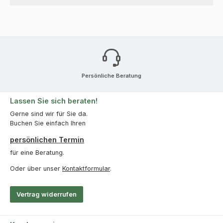
Persönliche Beratung
Lassen Sie sich beraten!
Gerne sind wir für Sie da.
Buchen Sie einfach Ihren
persönlichen Termin
für eine Beratung.
Oder über unser
Kontaktformular
.
Vertrag widerrufen