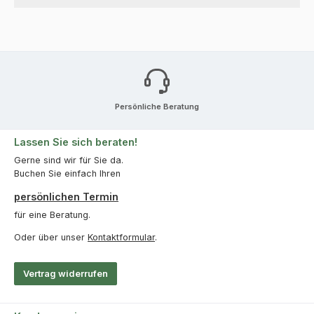
Persönliche Beratung
Lassen Sie sich beraten!
Gerne sind wir für Sie da.
Buchen Sie einfach Ihren
persönlichen Termin
für eine Beratung.
Oder über unser
Kontaktformular
.
Vertrag widerrufen