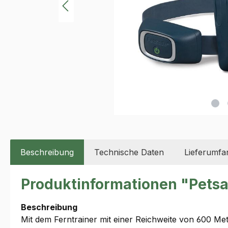
Beschreibung
Technische Daten
Lieferumfa
Produktinformationen "Petsa
Beschreibung
Mit dem Ferntrainer mit einer Reichweite von 600 