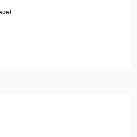
e.net