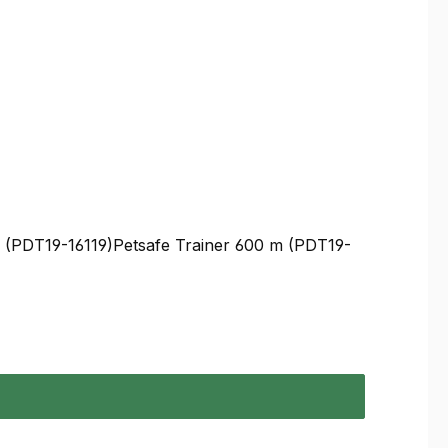
 (PDT19-16119)Petsafe Trainer 600 m (PDT19-