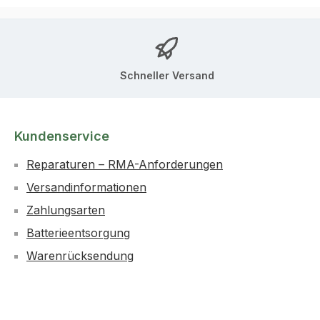
Schneller Versand
Kundenservice
Reparaturen – RMA-Anforderungen
Versandinformationen
Zahlungsarten
Batterieentsorgung
Warenrücksendung