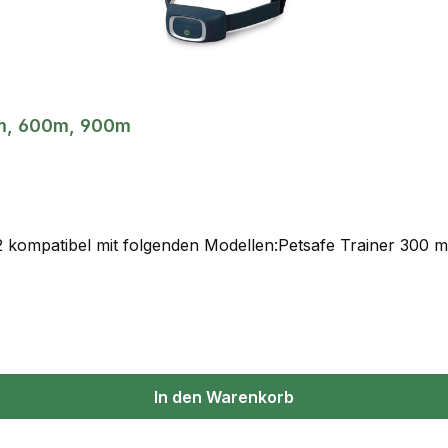
m, 600m, 900m
kompatibel mit folgenden Modellen:Petsafe Trainer 300 m
In den Warenkorb