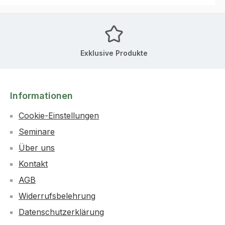
Exklusive Produkte
Informationen
Cookie-Einstellungen
Seminare
Über uns
Kontakt
AGB
Widerrufsbelehrung
Datenschutzerklärung