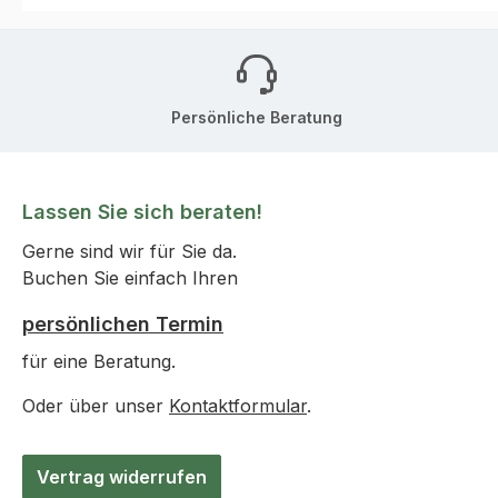
Persönliche Beratung
Lassen Sie sich beraten!
Gerne sind wir für Sie da.
Buchen Sie einfach Ihren
persönlichen Termin
für eine Beratung.
Oder über unser
Kontaktformular
.
Vertrag widerrufen