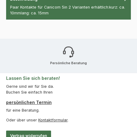
Paar Kontakte für Canicom 5in 2 Varianten erhältlich:kurz: ca.
10mmlang: ca. 15mm
Persönliche Beratung
Lassen Sie sich beraten!
Gerne sind wir für Sie da.
Buchen Sie einfach Ihren
persönlichen Termin
für eine Beratung.
Oder über unser
Kontaktformular
.
Vertrag widerrufen