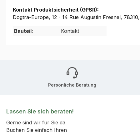
Kontakt Produktsicherheit (GPSR):
Dogtra-Europe, 12 - 14 Rue Augustin Fresnel, 7831
Bauteil:
Kontakt
Persönliche Beratung
Lassen Sie sich beraten!
Gerne sind wir für Sie da.
Buchen Sie einfach Ihren