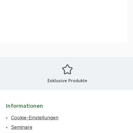
Exklusive Produkte
Informationen
Cookie-Einstellungen
Seminare