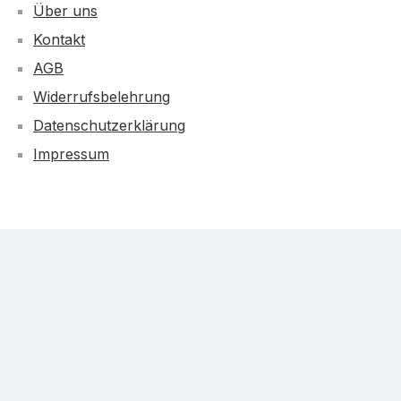
Über uns
Kontakt
AGB
Widerrufsbelehrung
Datenschutzerklärung
Impressum