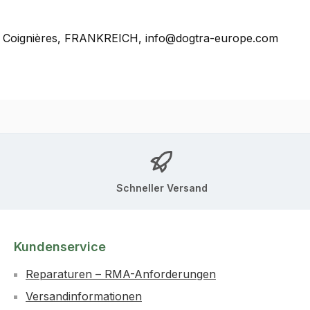
0, Coignières, FRANKREICH, info@dogtra-europe.com
Schneller Versand
Kundenservice
Reparaturen – RMA-Anforderungen
Versandinformationen