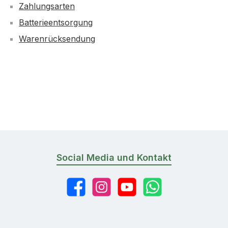
Zahlungsarten
Batterieentsorgung
Warenrücksendung
Social Media und Kontakt
Facebook
Instagram
YouTube
WhatsApp