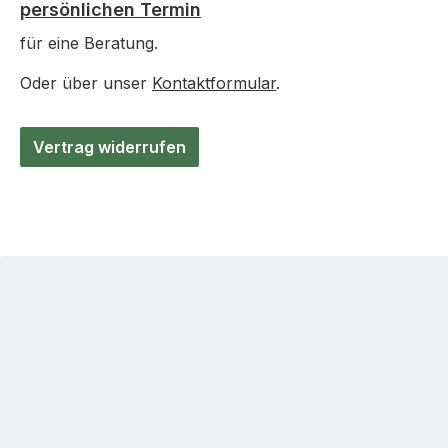
persönlichen Termin
für eine Beratung.
Oder über unser
Kontaktformular
.
Vertrag widerrufen