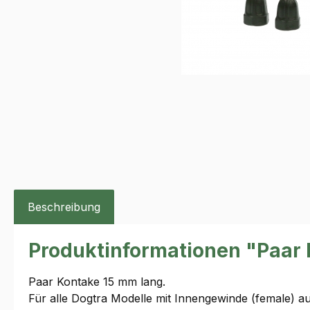
Beschreibung
Produktinformationen "Paar 
Paar Kontake 15 mm lang.
Für alle Dogtra Modelle mit Innengewinde (female) 