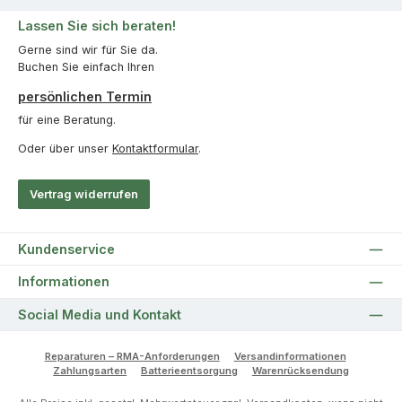
Lassen Sie sich beraten!
Gerne sind wir für Sie da.
Buchen Sie einfach Ihren
persönlichen Termin
für eine Beratung.
Oder über unser
Kontaktformular
.
Vertrag widerrufen
Kundenservice
Informationen
Social Media und Kontakt
Reparaturen – RMA-Anforderungen
Versandinformationen
Zahlungsarten
Batterieentsorgung
Warenrücksendung