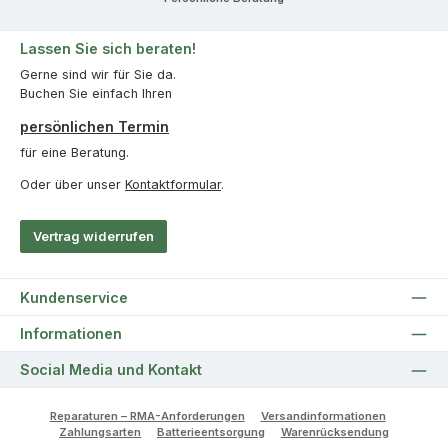
Lassen Sie sich beraten!
Gerne sind wir für Sie da.
Buchen Sie einfach Ihren
persönlichen Termin
für eine Beratung.
Oder über unser
Kontaktformular
.
Vertrag widerrufen
Kundenservice
Informationen
Social Media und Kontakt
Reparaturen – RMA-Anforderungen
Versandinformationen
Zahlungsarten
Batterieentsorgung
Warenrücksendung