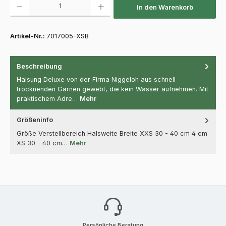
In den Warenkorb
Artikel-Nr.:
7017005-XSB
Beschreibung
Halsung Deluxe von der Firma Niggeloh aus schnell
trocknenden Garnen gewebt, die kein Wasser aufnehmen. Mit
praktischem Adre…
Mehr
Größeninfo
Größe Verstellbereich Halsweite Breite XXS 30 - 40 cm 4 cm
XS 30 - 40 cm…
Mehr
Persönliche Beratung