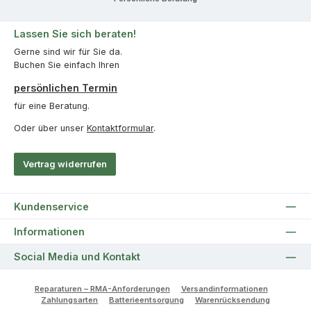
Lassen Sie sich beraten!
Gerne sind wir für Sie da.
Buchen Sie einfach Ihren
persönlichen Termin
für eine Beratung.
Oder über unser
Kontaktformular
.
Vertrag widerrufen
Kundenservice
Informationen
Social Media und Kontakt
Reparaturen – RMA-Anforderungen
Versandinformationen
Zahlungsarten
Batterieentsorgung
Warenrücksendung