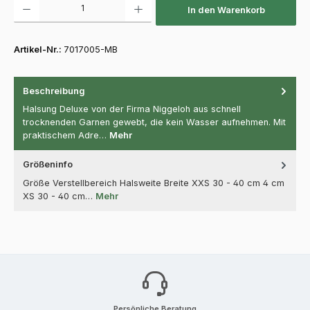
In den Warenkorb
Artikel-Nr.:
7017005-MB
Beschreibung
Halsung Deluxe von der Firma Niggeloh aus schnell
trocknenden Garnen gewebt, die kein Wasser aufnehmen. Mit
praktischem Adre…
Mehr
Größeninfo
Größe Verstellbereich Halsweite Breite XXS 30 - 40 cm 4 cm
XS 30 - 40 cm…
Mehr
Persönliche Beratung