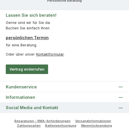
Persönliche Beratung
Lassen Sie sich beraten!
Gerne sind wir für Sie da.
Buchen Sie einfach Ihren
persönlichen Termin
für eine Beratung.
Oder über unser
Kontaktformular
.
Vertrag widerrufen
Kundenservice
Informationen
Social Media und Kontakt
Reparaturen – RMA-Anforderungen
Versandinformationen
Zahlungsarten
Batterieentsorgung
Warenrücksendung