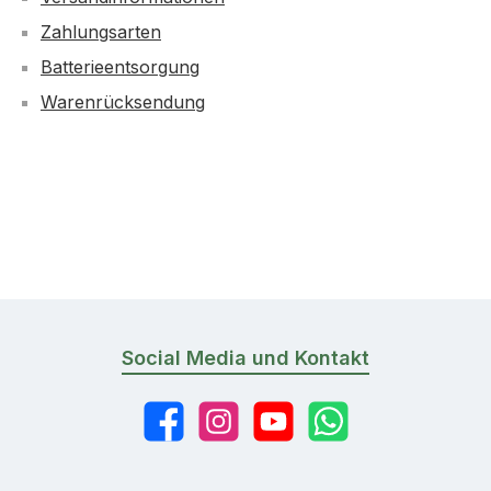
Zahlungsarten
Batterieentsorgung
Warenrücksendung
Social Media und Kontakt
Facebook
Instagram
YouTube
WhatsApp