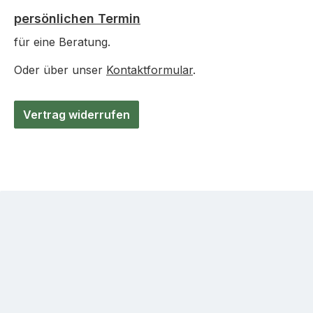
persönlichen Termin
für eine Beratung.
Oder über unser
Kontaktformular
.
Vertrag widerrufen