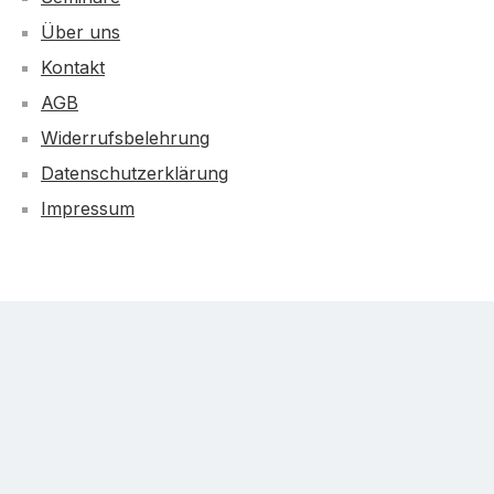
Über uns
Kontakt
AGB
Widerrufsbelehrung
Datenschutzerklärung
Impressum