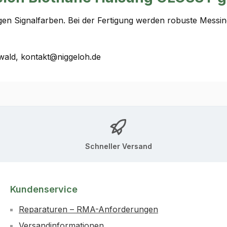
gen Signalfarben. Bei der Fertigung werden robuste Messing
ald, kontakt@niggeloh.de
Schneller Versand
Kundenservice
Reparaturen – RMA-Anforderungen
Versandinformationen