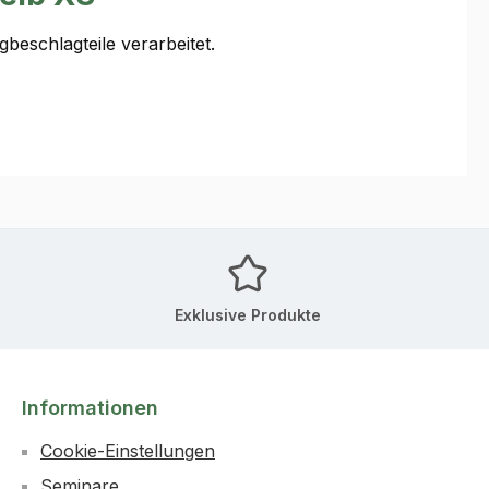
beschlagteile verarbeitet.
Exklusive Produkte
Informationen
Cookie-Einstellungen
Seminare