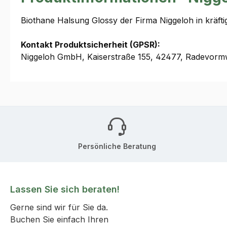
Biothane Halsung Glossy der Firma Niggeloh in kräfti
Kontakt Produktsicherheit (GPSR):
Niggeloh GmbH, Kaiserstraße 155, 42477, Radevormw
Persönliche Beratung
Lassen Sie sich beraten!
Gerne sind wir für Sie da.
Buchen Sie einfach Ihren