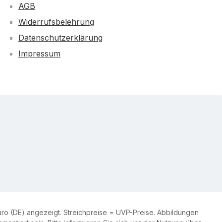
AGB
Widerrufsbelehrung
Datenschutzerklärung
Impressum
ro (DE) angezeigt. Streichpreise = UVP-Preise. Abbildungen