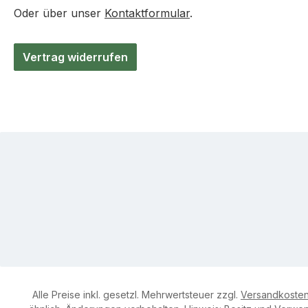
Oder über unser
Kontaktformular
.
Vertrag widerrufen
Alle Preise inkl. gesetzl. Mehrwertsteuer zzgl.
Versandkoste