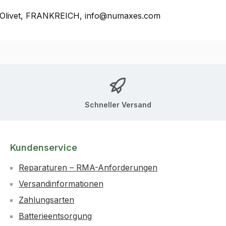
, Olivet, FRANKREICH, info@numaxes.com
Schneller Versand
Kundenservice
Reparaturen – RMA-Anforderungen
Versandinformationen
Zahlungsarten
Batterieentsorgung