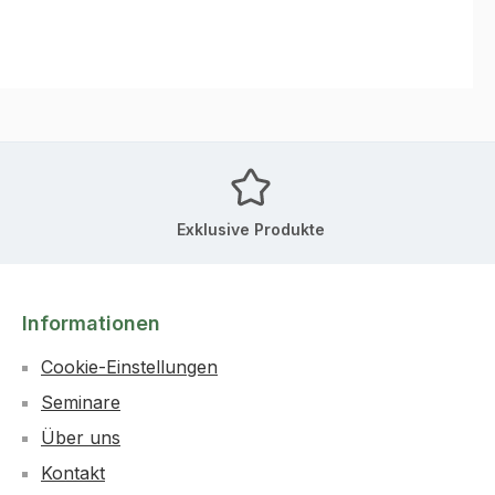
Exklusive Produkte
Informationen
Cookie-Einstellungen
Seminare
Über uns
Kontakt