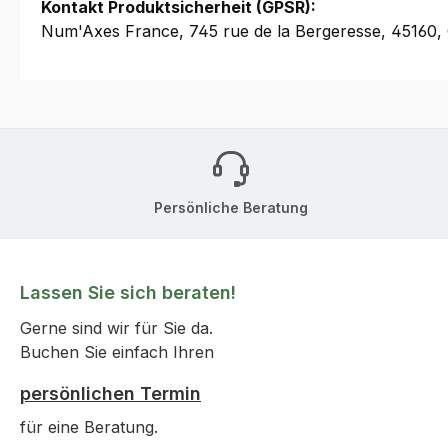
Kontakt Produktsicherheit (GPSR):
Num'Axes France, 745 rue de la Bergeresse, 45160
Persönliche Beratung
Lassen Sie sich beraten!
Gerne sind wir für Sie da.
Buchen Sie einfach Ihren
persönlichen Termin
für eine Beratung.