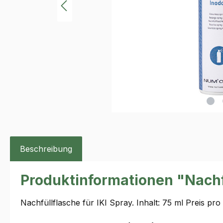
Beschreibung
Produktinformationen "Nachf
Nachfüllflasche für IKI Spray. Inhalt: 75 ml Preis pro 