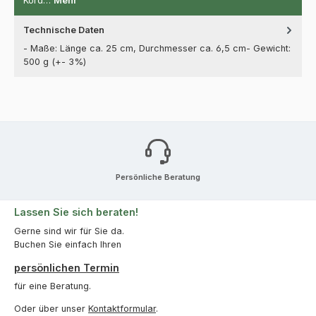
Kord…
Mehr
Technische Daten
- Maße: Länge ca. 25 cm, Durchmesser ca. 6,5 cm- Gewicht:
500 g (+- 3%)
Persönliche Beratung
Lassen Sie sich beraten!
Gerne sind wir für Sie da.
Buchen Sie einfach Ihren
persönlichen Termin
für eine Beratung.
Oder über unser
Kontaktformular
.