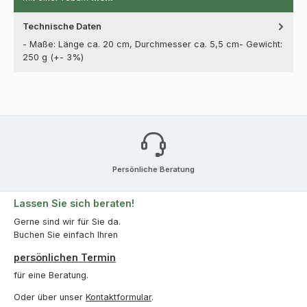
Technische Daten
- Maße: Länge ca. 20 cm, Durchmesser ca. 5,5 cm- Gewicht:
250 g (+- 3%)
Persönliche Beratung
Lassen Sie sich beraten!
Gerne sind wir für Sie da.
Buchen Sie einfach Ihren
persönlichen Termin
für eine Beratung.
Oder über unser
Kontaktformular
.