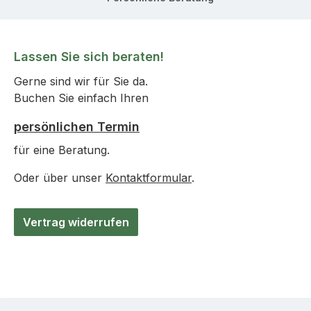
Lassen Sie sich beraten!
Gerne sind wir für Sie da.
Buchen Sie einfach Ihren
persönlichen Termin
für eine Beratung.
Oder über unser
Kontaktformular
.
Vertrag widerrufen