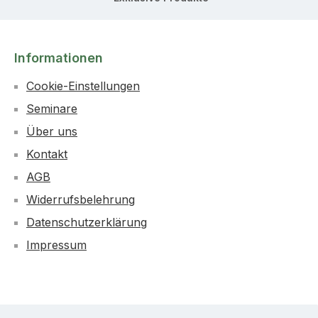
Informationen
Cookie-Einstellungen
Seminare
Über uns
Kontakt
AGB
Widerrufsbelehrung
Datenschutzerklärung
Impressum