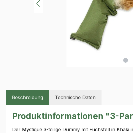
Beschreibung
Technische Daten
Produktinformationen "3-Par
Der Mystique 3-teilige Dummy mit Fuchsfell in Khaki i