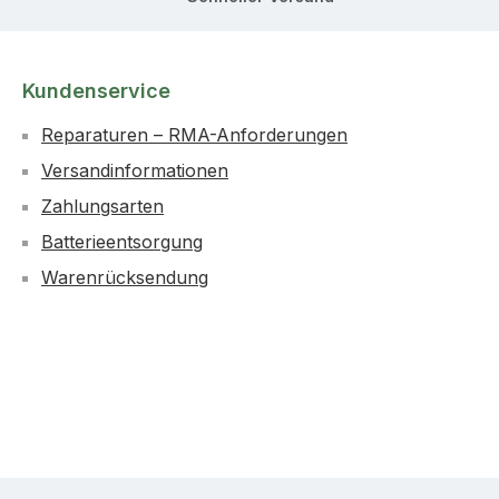
Kundenservice
Reparaturen – RMA-Anforderungen
Versandinformationen
Zahlungsarten
Batterieentsorgung
Warenrücksendung