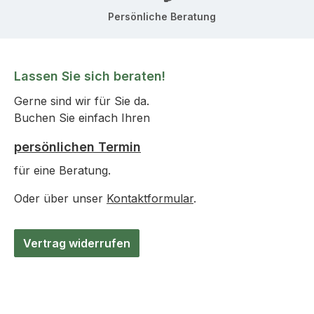
Persönliche Beratung
Lassen Sie sich beraten!
Gerne sind wir für Sie da.
Buchen Sie einfach Ihren
persönlichen Termin
für eine Beratung.
Oder über unser
Kontaktformular
.
Vertrag widerrufen