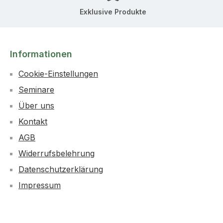
Exklusive Produkte
Informationen
Cookie-Einstellungen
Seminare
Über uns
Kontakt
AGB
Widerrufsbelehrung
Datenschutzerklärung
Impressum