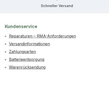
Schneller Versand
Kundenservice
Reparaturen – RMA-Anforderungen
Versandinformationen
Zahlungsarten
Batterieentsorgung
Warenrücksendung