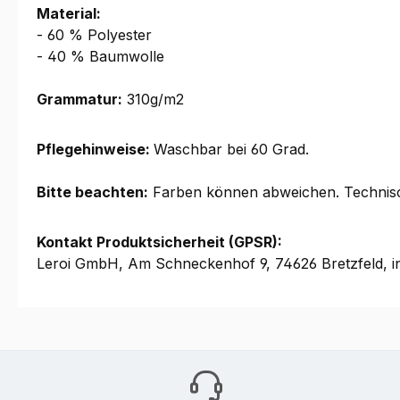
Material:
- 60 % Polyester
- 40 % Baumwolle
Grammatur:
310g/m2
Pflegehinweise:
Waschbar bei 60 Grad.
Bitte beachten:
Farben können abweichen. Technis
Kontakt Produktsicherheit (GPSR):
Leroi GmbH, Am Schneckenhof 9, 74626 Bretzfeld, i